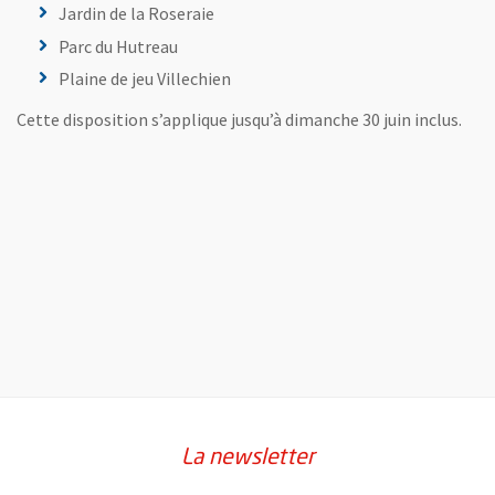
Jardin de la Roseraie
Parc du Hutreau
Plaine de jeu Villechien
Cette disposition s’applique jusqu’à dimanche 30 juin inclus.
La newsletter