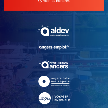
Voir les horaires
, Ouvre une nouvelle fe
, Ouvre une nouvelle fe
, Ouvre une nouvelle fe
, Ouvre une nouvelle fe
, Ouvre une nouvelle fe