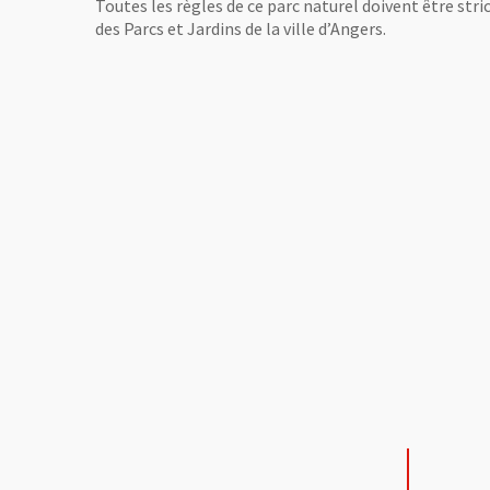
Toutes les règles de ce parc naturel doivent être st
des Parcs et Jardins de la ville d’Angers.