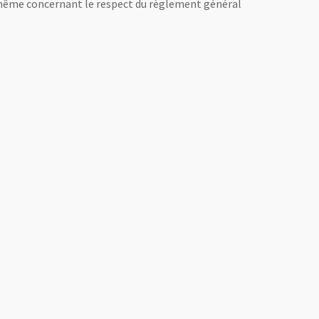
de même concernant le respect du règlement général