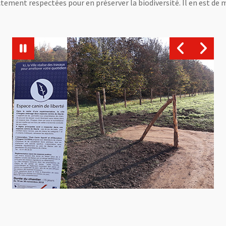
rictement respectées pour en préserver la biodiversité. Il en est 