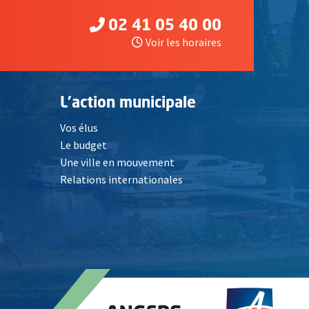
02 41 05 40 00
Voir les horaires
L'action municipale
Vos élus
Le budget
Une ville en mouvement
Relations internationales
, Ouvre une nouvelle fenêtre