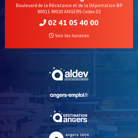
Boulevard de la Résistance et de la Déportation BP
80011 49020 ANGERS Cedex 02
02 41 05 40 00
Voir les horaires
, Ouvre une nouvelle fe
, Ouvre une nouvelle fe
, Ouvre une nouvelle fe
, Ouvre une nouvelle fe