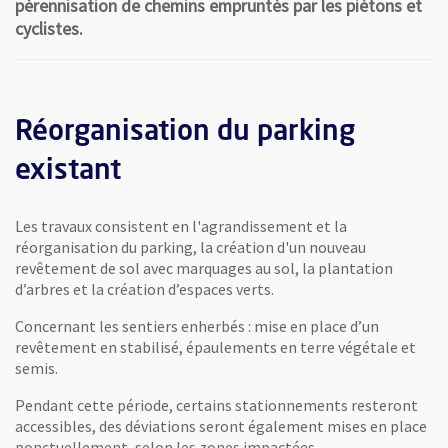
pérennisation de chemins empruntés par les piétons et
cyclistes.
Réorganisation du parking
existant
Les travaux consistent en l'agrandissement et la
réorganisation du parking, la création d'un nouveau
revêtement de sol avec marquages au sol, la plantation
d’arbres et la création d’espaces verts.
Concernant les sentiers enherbés : mise en place d’un
revêtement en stabilisé, épaulements en terre végétale et
semis.
Pendant cette période, certains stationnements resteront
accessibles, des déviations seront également mises en place
ponctuellement, selon les zones impactées.