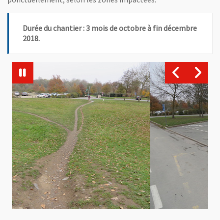
Durée du chantier : 3 mois de octobre à fin décembre
2018.