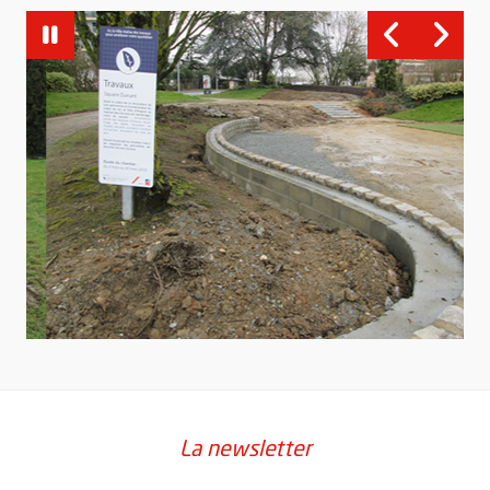
La newsletter