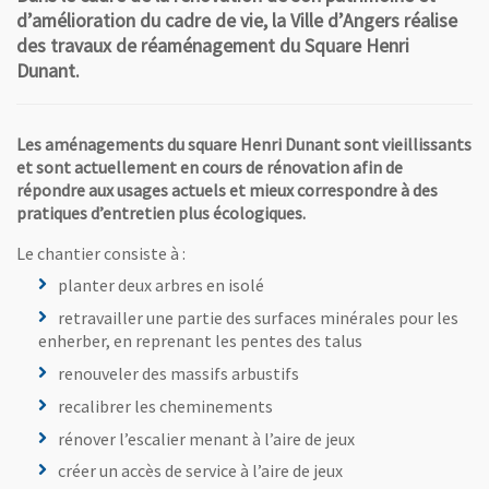
d’amélioration du cadre de vie, la Ville d’Angers réalise
des travaux de réaménagement du Square Henri
Dunant.
Les aménagements du square Henri Dunant sont vieillissants
et sont actuellement en cours de rénovation afin de
répondre aux usages actuels et mieux correspondre à des
pratiques d’entretien plus écologiques.
Le chantier consiste à :
planter deux arbres en isolé
retravailler une partie des surfaces minérales pour les
enherber, en reprenant les pentes des talus
renouveler des massifs arbustifs
recalibrer les cheminements
rénover l’escalier menant à l’aire de jeux
créer un accès de service à l’aire de jeux