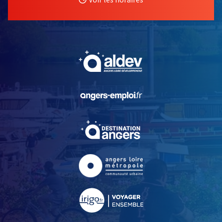
, Ouvre une nouvelle fe
, Ouvre une nouvelle fe
, Ouvre une nouvelle fe
, Ouvre une nouvelle fe
, Ouvre une nouvelle fe