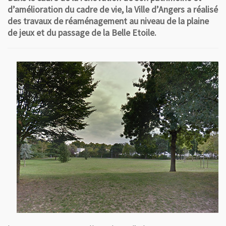
d’amélioration du cadre de vie, la Ville d’Angers a réalisé
des travaux de réaménagement au niveau de la plaine
de jeux et du passage de la Belle Etoile.