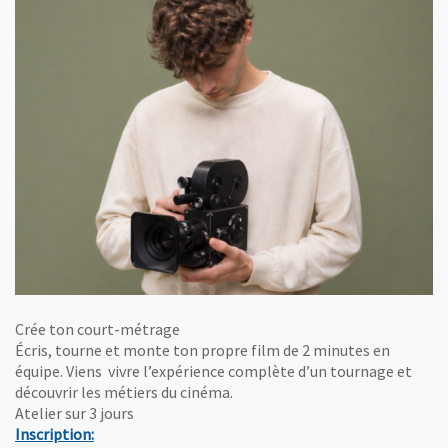
Crée ton court-métrage
Écris, tourne et monte ton propre film de 2 minutes en
équipe. Viens vivre l’expérience complète d’un tournage et
découvrir les métiers du cinéma.
Atelier sur 3 jours
, Ouvre une nouvelle fenêtre
Inscription: