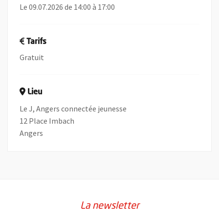
Le 09.07.2026 de 14:00 à 17:00
Tarifs
Gratuit
Lieu
Le J, Angers connectée jeunesse
12 Place Imbach
Angers
La newsletter