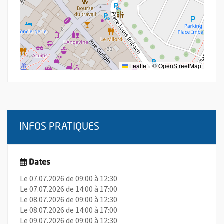
Leaflet
|
©
OpenStreetMap
INFOS PRATIQUES
Dates
Le 07.07.2026 de 09:00 à 12:30
Le 07.07.2026 de 14:00 à 17:00
Le 08.07.2026 de 09:00 à 12:30
Le 08.07.2026 de 14:00 à 17:00
Le 09.07.2026 de 09:00 à 12:30