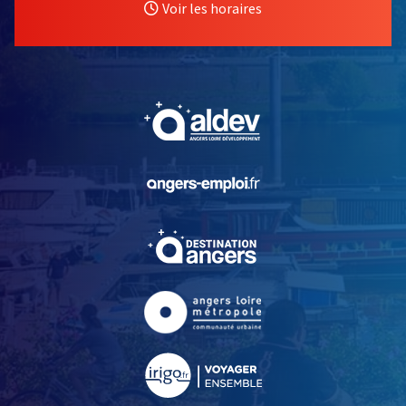
Voir les horaires
, Ouvre une nouvelle fe
, Ouvre une nouvelle fe
, Ouvre une nouvelle fe
, Ouvre une nouvelle fe
, Ouvre une nouvelle fe