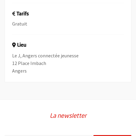
Tarifs
Gratuit
Lieu
Le J, Angers connectée jeunesse
12 Place Imbach
Angers
La newsletter