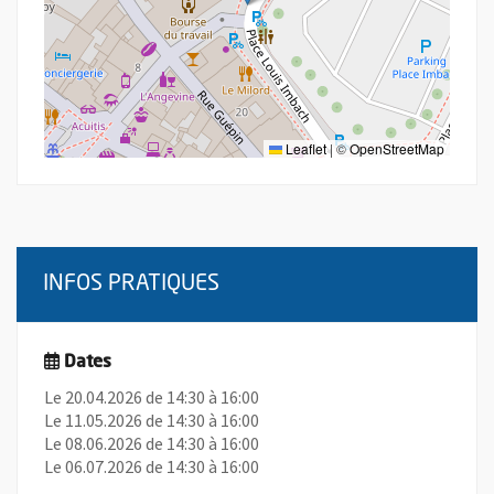
Leaflet
|
©
OpenStreetMap
INFOS PRATIQUES
Dates
Le 20.04.2026 de 14:30 à 16:00
Le 11.05.2026 de 14:30 à 16:00
Le 08.06.2026 de 14:30 à 16:00
Le 06.07.2026 de 14:30 à 16:00