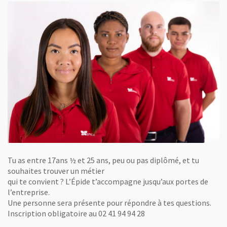
Tu as entre 17ans ½ et 25 ans, peu ou pas diplômé, et tu
souhaites trouver un métier
qui te convient ? L’Épide t’accompagne jusqu’aux portes de
l’entreprise.
Une personne sera présente pour répondre à tes questions.
Inscription obligatoire au 02 41 94 94 28