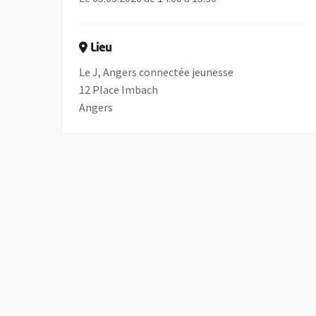
Lieu
Le J, Angers connectée jeunesse
12 Place Imbach
Angers