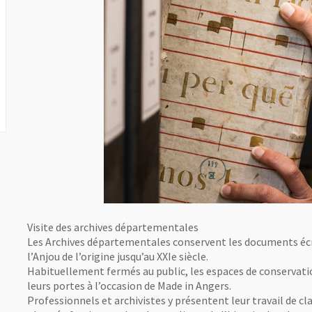
Visite des archives départementales
Les Archives départementales conservent les documents écrits
l’Anjou de l’origine jusqu’au XXIe siècle.
Habituellement fermés au public, les espaces de conservat
leurs portes à l’occasion de Made in Angers.
Professionnels et archivistes y présentent leur travail de 