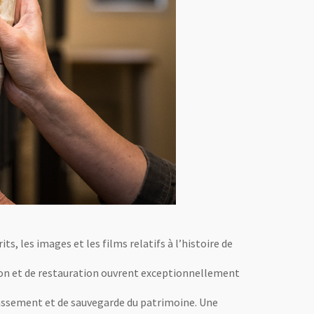
, les images et les films relatifs à l’histoire de
ion et de restauration ouvrent exceptionnellement
classement et de sauvegarde du patrimoine. Une