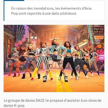
En raison des inondations, les événements d'Asia
Pop sont reportés à une date ultérieure.
Le groupe de danse DAZE te propose d'assister à un show de
danse K-pop.