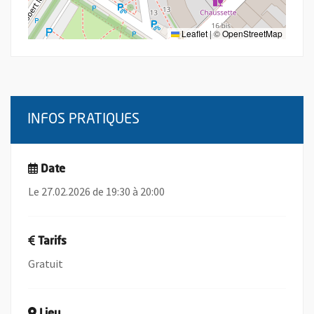
Leaflet
|
©
OpenStreetMap
INFOS PRATIQUES
Date
Le 27.02.2026 de 19:30 à 20:00
Tarifs
Gratuit