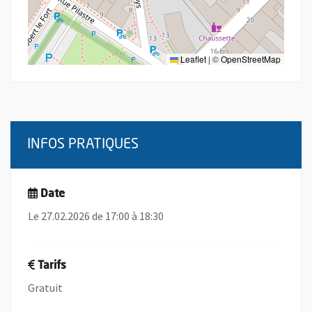
Leaflet
|
©
OpenStreetMap
INFOS PRATIQUES
Date
Le 27.02.2026 de 17:00 à 18:30
Tarifs
Gratuit