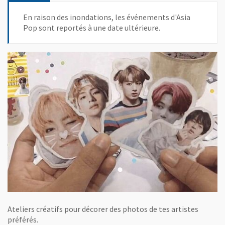
En raison des inondations, les événements d'Asia
Pop sont reportés à une date ultérieure.
Ateliers créatifs pour décorer des photos de tes artistes
préférés.