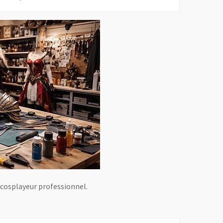
 cosplayeur professionnel.