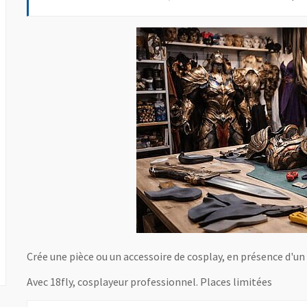
Crée une pièce ou un accessoire de cosplay, en présence d'un
Avec 18fly, cosplayeur professionnel. Places limitées