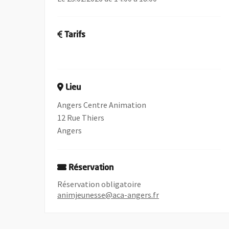
Tarifs
Lieu
Angers Centre Animation
12 Rue Thiers
Angers
Réservation
Réservation obligatoire
animjeunesse@aca-angers.fr