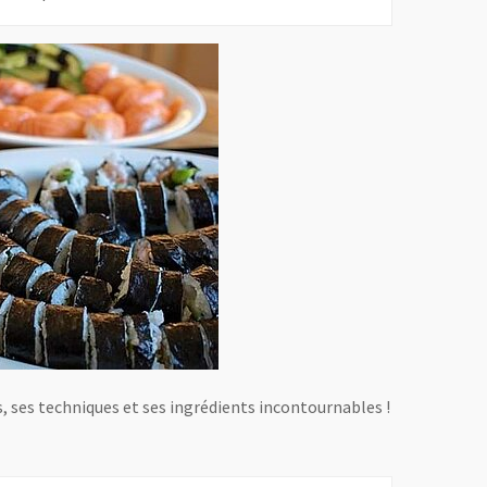
es, ses techniques et ses ingrédients incontournables !