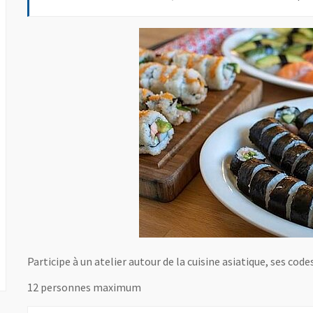
Participe à un atelier autour de la cuisine asiatique, ses cod
12 personnes maximum