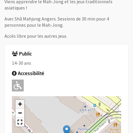
Viens apprendre le Mah-Jong et les jeux traditionnels
asiatiques !
Avec Shâ Mahjong Angers. Sessions de 30 min pour 4
personnes pour le Mah-Jong.
Accès libre pour les autres jeux.
Public
14-30 ans
Accessibilité
Adapté pour l'handicap Moteur
+
−