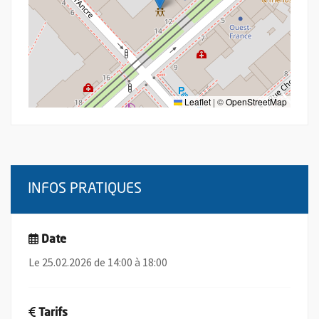
Leaflet
|
©
OpenStreetMap
INFOS PRATIQUES
Date
Le 25.02.2026 de 14:00 à 18:00
Tarifs