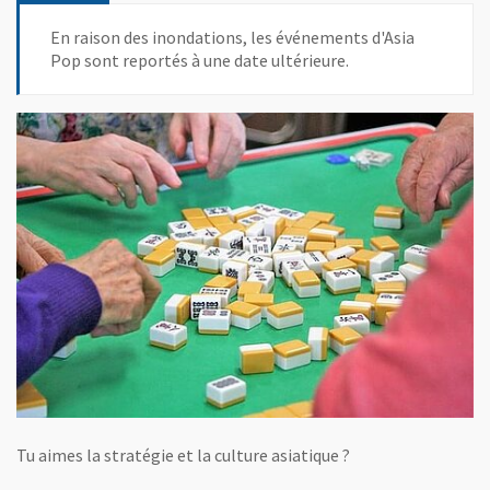
En raison des inondations, les événements d'Asia
Pop sont reportés à une date ultérieure.
Tu aimes la stratégie et la culture asiatique ?