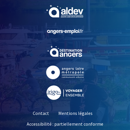
, Ouvre une nouvelle fe
, Ouvre une nouvelle fe
, Ouvre une nouvelle fe
, Ouvre une nouvelle fe
, Ouvre une nouvelle fe
Contact
Mentions légales
Accessibilité : partiellement conforme