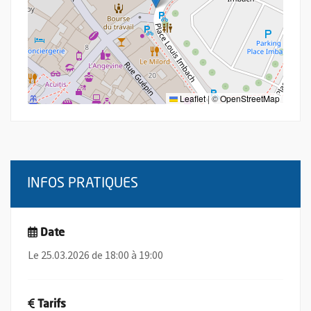
Leaflet
|
©
OpenStreetMap
INFOS PRATIQUES
Date
Le 25.03.2026 de 18:00 à 19:00
Tarifs