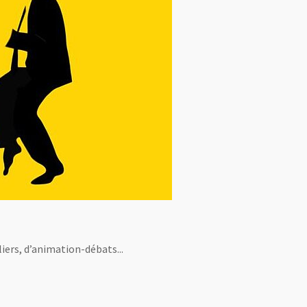
iers, d’animation-débats...