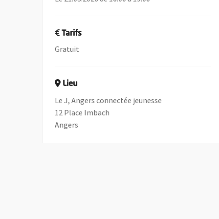
Tarifs
Gratuit
Lieu
Le J, Angers connectée jeunesse
12 Place Imbach
Angers