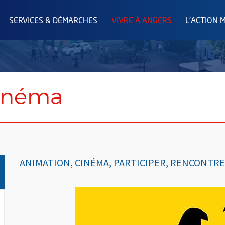
SERVICES & DÉMARCHES
VIVRE À ANGERS
L'ACTION 
cinéma
ANIMATION, CINÉMA, PARTICIPER, RENCONTRE