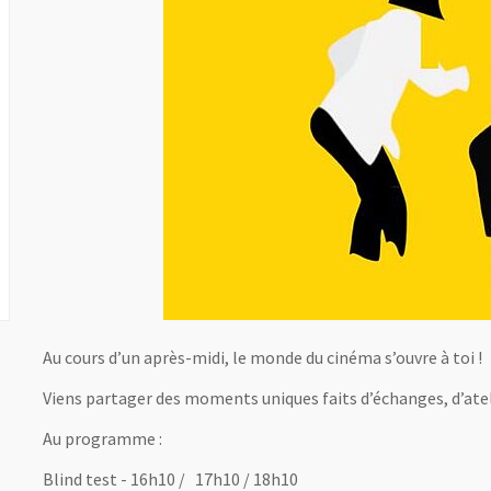
Au cours d’un après-midi, le monde du cinéma s’ouvre à toi !
Viens partager des moments uniques faits d’échanges, d’atel
Au programme :
Blind test - 16h10 / 17h10 / 18h10