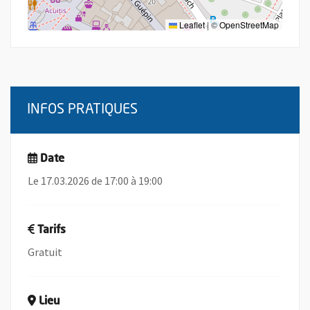
Leaflet
|
©
OpenStreetMap
INFOS PRATIQUES
Date
Le 17.03.2026 de 17:00 à 19:00
Tarifs
Gratuit
Lieu