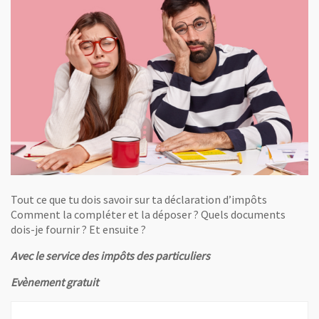
Tout ce que tu dois savoir sur ta déclaration d’impôts
Comment la compléter et la déposer ? Quels documents
dois-je fournir ? Et ensuite ?
Avec le service des impôts des particuliers
Evènement gratuit