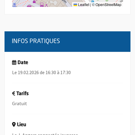
Leaflet
|
©
OpenStreetMap
INFOS PRATIQUES
Date
Le 19.02.2026 de 16:30 à 17:30
Tarifs
Gratuit
Lieu