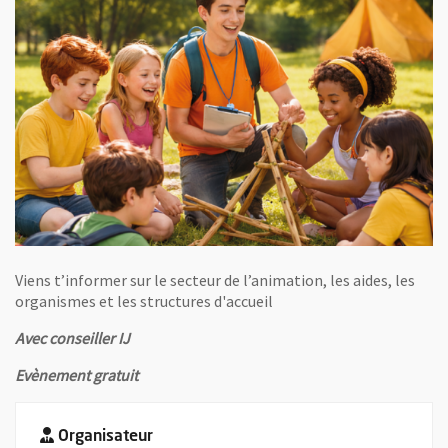
Viens t’informer sur le secteur de l’animation, les aides, les
organismes et les structures d'accueil
Avec conseiller IJ
Evènement gratuit
Organisateur