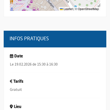
Leaflet
|
©
OpenStreetMap
INFOS PRATIQUES
Date
Le 19.02.2026 de 15:30 à 16:30
Tarifs
Gratuit
Lieu