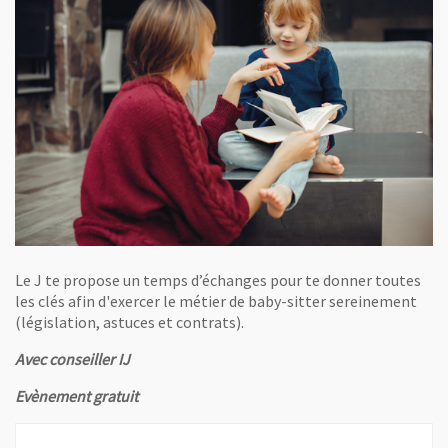
Le J te propose un temps d’échanges pour te donner toutes
les clés afin d'exercer le métier de baby-sitter sereinement
(législation, astuces et contrats).
Avec conseiller IJ
Evènement gratuit