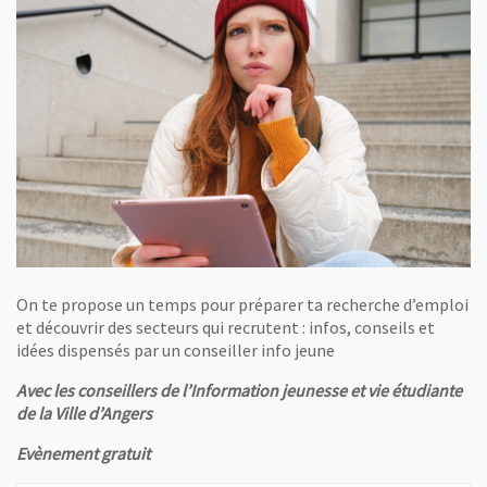
On te propose un temps pour préparer ta recherche d’emploi
et découvrir des secteurs qui recrutent : infos, conseils et
idées dispensés par un conseiller info jeune
Avec les conseillers de l’Information jeunesse et vie étudiante
de la Ville d’Angers
Evènement gratuit