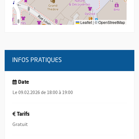
Leaflet
|
©
OpenStreetMap
INFOS PRATIQUES
Date
Le 09.02.2026 de 18:00 à 19:00
Tarifs
Gratuit