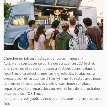
Chercher un job ou un stage, par où commencer ?
Au J, viens composer ce qui t’aidera à avancer : CV, lettre,
entretien ou étape pour passer à l’action. Comme dans un
food truck, tu sélectionnes tes ingrédients, tu ajustes ta
préparation et tu avances à ton rythme. Tu restes avec nous
la première heure, puis tu choisis : continuer sur place,
repartir avec ta préparation, ou revenir lors de la prochaine
ouverture du J'OB Truck.
Lundi, mercredi, jeudi… viens quand tu veux, même plusieurs
fois !