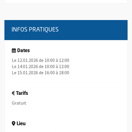
INFOS PRATIQUES
Dates
Le 12.01.2026 de 10:00 à 12:00
Le 14.01.2026 de 10:00 à 12:00
Le 15.01.2026 de 16:00 à 18:00
Tarifs
Gratuit
Lieu