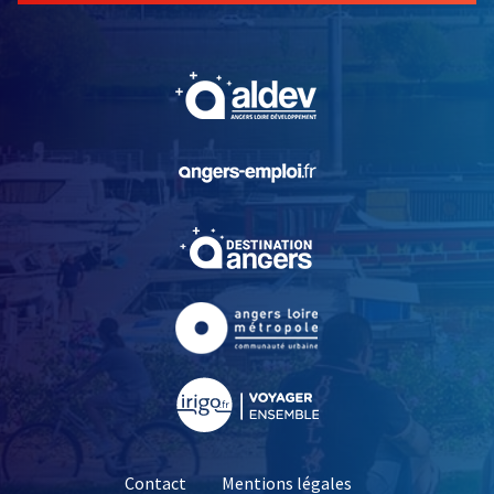
, Ouvre une nouvelle fe
, Ouvre une nouvelle fe
, Ouvre une nouvelle fe
, Ouvre une nouvelle fe
, Ouvre une nouvelle fe
Contact
Mentions légales