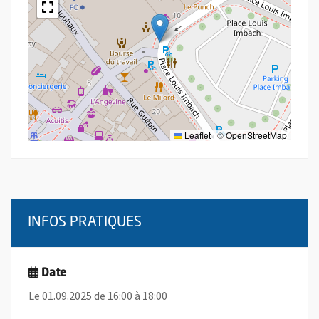
Leaflet
|
©
OpenStreetMap
INFOS PRATIQUES
Date
Le 01.09.2025 de 16:00 à 18:00