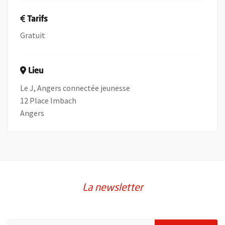
Tarifs
Gratuit
Lieu
Le J, Angers connectée jeunesse
12 Place Imbach
Angers
La newsletter