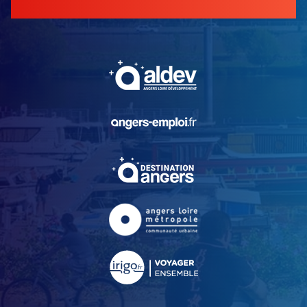
, Ouvre une nouvelle fe
, Ouvre une nouvelle fe
, Ouvre une nouvelle fe
, Ouvre une nouvelle fe
, Ouvre une nouvelle fe