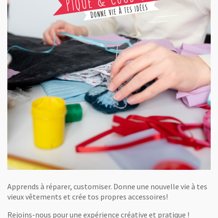
Apprends à réparer, customiser. Donne une nouvelle vie à tes
vieux vêtements et crée tos propres accessoires!
Rejoins-nous pour une expérience créative et pratique !