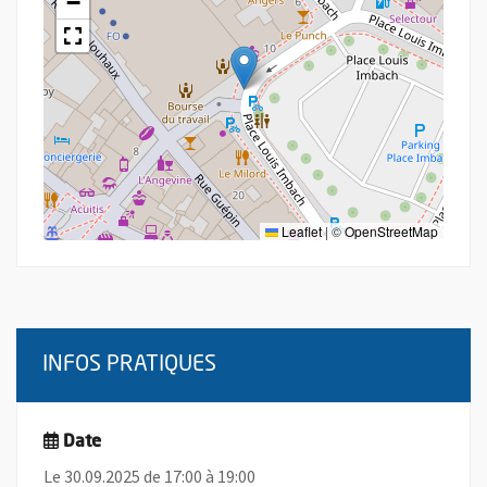
−
Leaflet
|
©
OpenStreetMap
INFOS PRATIQUES
Date
Le 30.09.2025 de 17:00 à 19:00