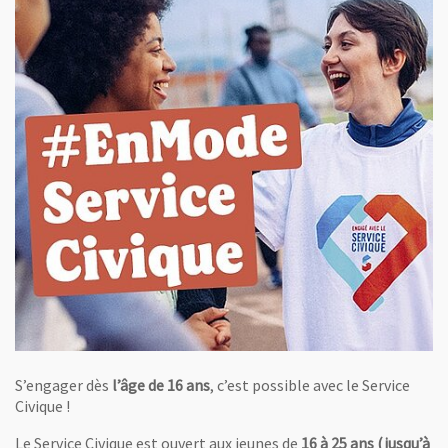
S’engager dès
l’âge de 16 ans
, c’est possible avec le Service
Civique !
Le Service Civique est ouvert aux jeunes de
16 à 25 ans (jusqu’à