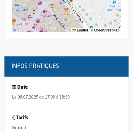
Leaflet
|
©
OpenStreetMap
INFOS PRATIQUES
Date
Le 08.07.2025 de 17:00 à 18:30
Tarifs
Gratuit