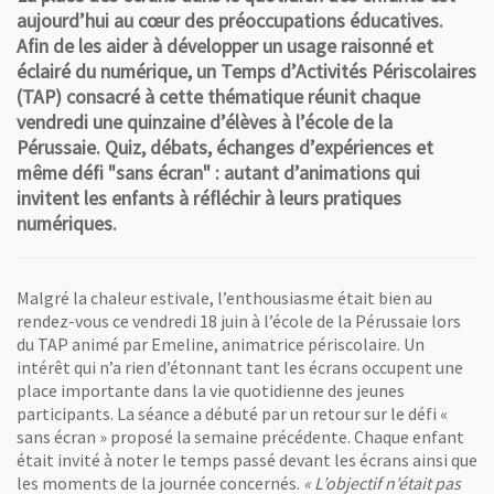
aujourd’hui au cœur des préoccupations éducatives.
Afin de les aider à développer un usage raisonné et
éclairé du numérique, un Temps d’Activités Périscolaires
(TAP) consacré à cette thématique réunit chaque
vendredi une quinzaine d’élèves à l’école de la
Pérussaie. Quiz, débats, échanges d’expériences et
même défi "sans écran" : autant d’animations qui
invitent les enfants à réfléchir à leurs pratiques
numériques.
Malgré la chaleur estivale, l’enthousiasme était bien au
rendez-vous ce vendredi 18 juin à l’école de la Pérussaie lors
du TAP animé par Emeline, animatrice périscolaire. Un
intérêt qui n’a rien d’étonnant tant les écrans occupent une
place importante dans la vie quotidienne des jeunes
participants. La séance a débuté par un retour sur le défi «
sans écran » proposé la semaine précédente. Chaque enfant
était invité à noter le temps passé devant les écrans ainsi que
les moments de la journée concernés.
« L’objectif n’était pas