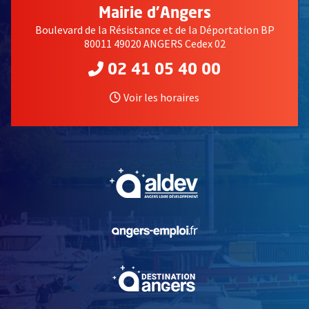
Mairie d'Angers
Boulevard de la Résistance et de la Déportation BP
80011 49020 ANGERS Cedex 02
02 41 05 40 00
Voir les horaires
, Ouvre une nouvelle fe
, Ouvre une nouvelle fe
, Ouvre une nouvelle fe