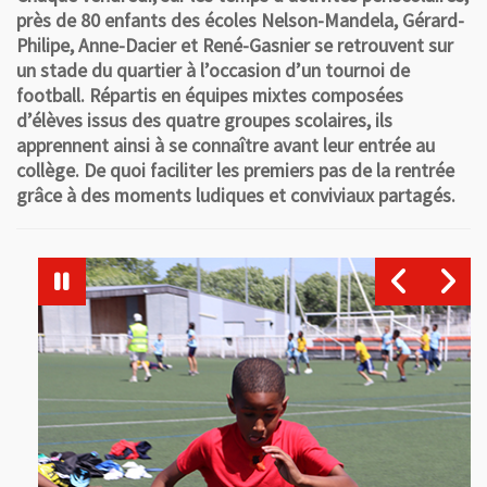
près de 80 enfants des écoles Nelson-Mandela, Gérard-
Philipe, Anne-Dacier et René-Gasnier se retrouvent sur
un stade du quartier à l’occasion d’un tournoi de
football. Répartis en équipes mixtes composées
d’élèves issus des quatre groupes scolaires, ils
apprennent ainsi à se connaître avant leur entrée au
collège. De quoi faciliter les premiers pas de la rentrée
grâce à des moments ludiques et conviviaux partagés.