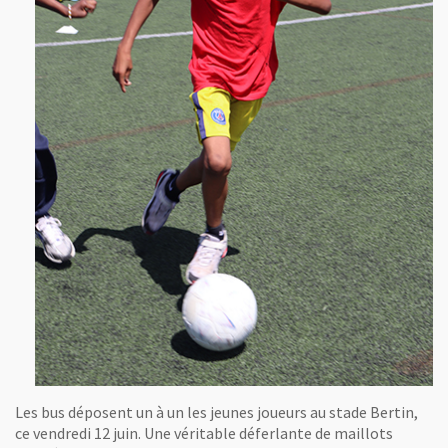
Les bus déposent un à un les jeunes joueurs au stade Bertin,
ce vendredi 12 juin. Une véritable déferlante de maillots