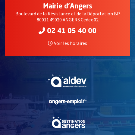
Mairie d'Angers
Boulevard de la Résistance et de la Déportation BP
80011 49020 ANGERS Cedex 02
02 41 05 40 00
Voir les horaires
, Ouvre une nouvelle fe
, Ouvre une nouvelle fe
, Ouvre une nouvelle fe