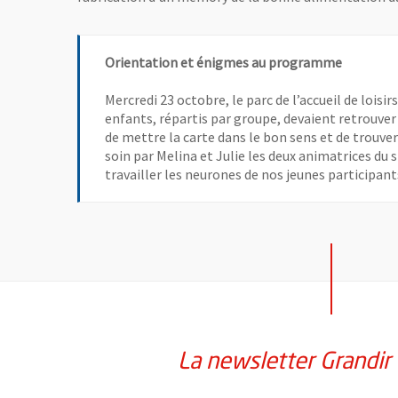
Orientation et énigmes au programme
Mercredi 23 octobre, le parc de l’accueil de loisir
enfants, répartis par groupe, devaient retrouver 
de mettre la carte dans le bon sens et de trouver 
soin par Melina et Julie les deux animatrices du 
travailler les neurones de nos jeunes participant
La newsletter Grandir