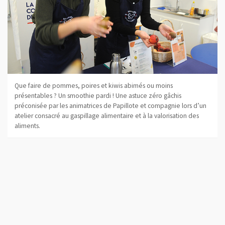
Que faire de pommes, poires et kiwis abimés ou moins
présentables ? Un smoothie pardi ! Une astuce zéro gâchis
préconisée par les animatrices de Papillote et compagnie lors d’un
atelier consacré au gaspillage alimentaire et à la valorisation des
aliments.