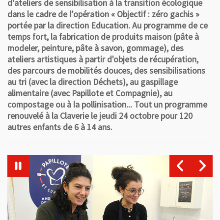
d'ateliers de sensibilisation à la transition écologique
dans le cadre de l’opération « Objectif : zéro gachis »
portée par la direction Education. Au programme de ce
temps fort, la fabrication de produits maison (pâte à
modeler, peinture, pâte à savon, gommage), des
ateliers artistiques à partir d'objets de récupération,
des parcours de mobilités douces, des sensibilisations
au tri (avec la direction Déchets), au gaspillage
alimentaire (avec Papillote et Compagnie), au
compostage ou à la pollinisation... Tout un programme
renouvelé à la Claverie le jeudi 24 octobre pour 120
autres enfants de 6 à 14 ans.