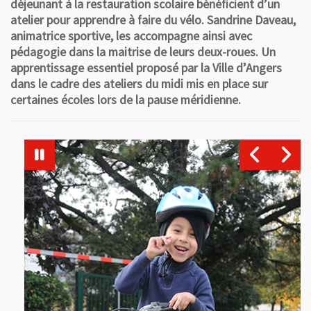
déjeunant à la restauration scolaire bénéficient d’un
atelier pour apprendre à faire du vélo. Sandrine Daveau,
animatrice sportive, les accompagne ainsi avec
pédagogie dans la maitrise de leurs deux-roues. Un
apprentissage essentiel proposé par la Ville d’Angers
dans le cadre des ateliers du midi mis en place sur
certaines écoles lors de la pause méridienne.
La sécurité avant tout !