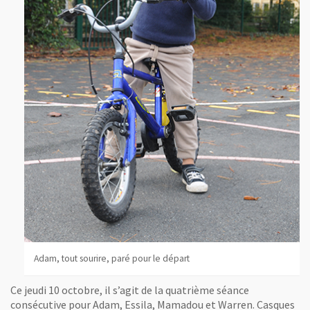
Adam, tout sourire, paré pour le départ
Ce jeudi 10 octobre, il s’agit de la quatrième séance
consécutive pour Adam, Essila, Mamadou et Warren. Casques