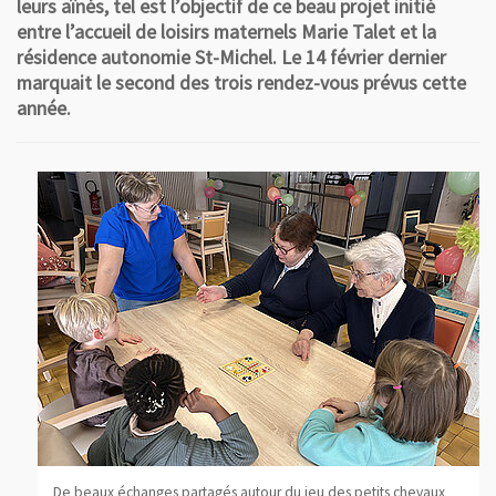
leurs aînés, tel est l’objectif de ce beau projet initié
entre l’accueil de loisirs maternels Marie Talet et la
résidence autonomie St-Michel. Le 14 février dernier
marquait le second des trois rendez-vous prévus cette
année.
De beaux échanges partagés autour du jeu des petits chevaux