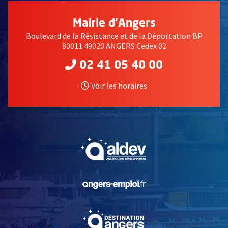
Mairie d'Angers
Boulevard de la Résistance et de la Déportation BP
80011 49020 ANGERS Cedex 02
02 41 05 40 00
Voir les horaires
, Ouvre une nouvelle fe
, Ouvre une nouvelle fe
, Ouvre une nouvelle fe