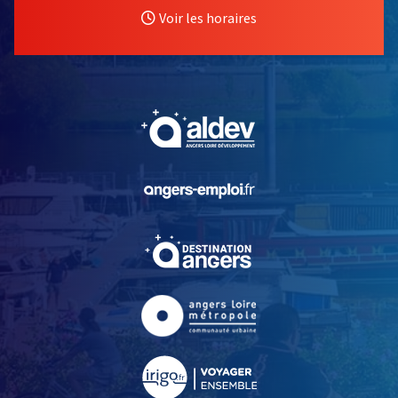
Voir les horaires
, Ouvre une nouvelle fe
, Ouvre une nouvelle fe
, Ouvre une nouvelle fe
, Ouvre une nouvelle fe
, Ouvre une nouvelle fe