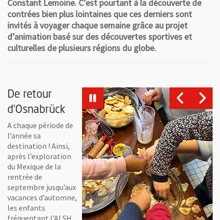
Constant Lemoine. C’est pourtant à la découverte de
contrées bien plus lointaines que ces derniers sont
invités à voyager chaque semaine grâce au projet
d’animation basé sur des découvertes sportives et
culturelles de plusieurs régions du globe.
De retour
d'Osnabrück
A chaque période de
l’année sa
destination ! Ainsi,
après l’exploration
du Mexique de la
rentrée de
septembre jusqu’aux
vacances d’automne,
les enfants
fréquentant l’ALSH