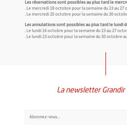
Les réservations sont possibles au plus tard le mercr
. Le mercredi 18 octobre pour la semaine du 23 au 27
. Le mercredi 25 octobre pour la semaine du 30 octo
Les annulations sont possibles au plus tard le lundi d
. Le lundi 16 octobre pour la semaine du 23 au 27 oct
. Le lundi 23 octobre pour la semaine du 30 octobre 
La newsletter Grandir
Pour vous inscrire à la lettre d'information Grandir 