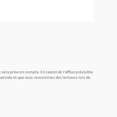
sera prise en compte. En raison de l’afflux prévisible
matinée et que vous rencontriez des lenteurs lors de