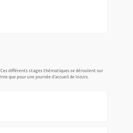
. Ces différents stages thématiques se déroulent sur
ême que pour une journée d’accueil de loisirs.