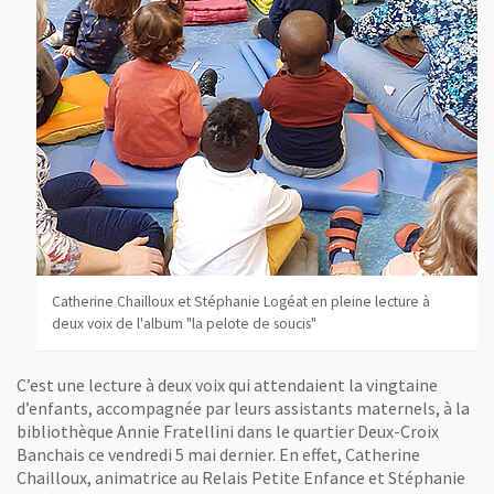
Catherine Chailloux et Stéphanie Logéat en pleine lecture à
deux voix de l'album "la pelote de soucis"
C’est une lecture à deux voix qui attendaient la vingtaine
d’enfants, accompagnée par leurs assistants maternels, à la
bibliothèque Annie Fratellini dans le quartier Deux-Croix
Banchais ce vendredi 5 mai dernier. En effet, Catherine
Chailloux, animatrice au Relais Petite Enfance et Stéphanie