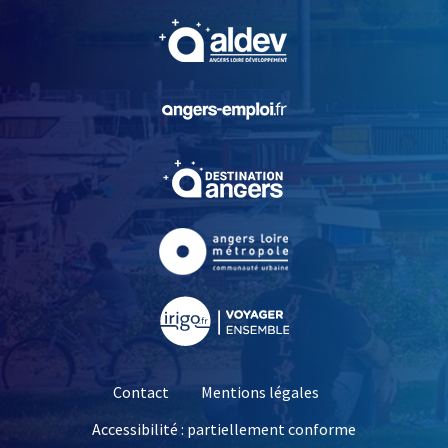
, Ouvre une nouvelle fe
, Ouvre une nouvelle fe
, Ouvre une nouvelle fe
, Ouvre une nouvelle fe
, Ouvre une nouvelle fe
Contact
Mentions légales
Accessibilité : partiellement conforme