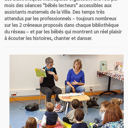
mois des séances "bébés lecteurs" accessibles aux
assistants maternels de la Ville. Des temps très
attendus par les professionnels – toujours nombreux
sur les 2 créneaux proposés dans chaque bibliothèque
du réseau – et par les bébés qui montrent un réel plaisir
à écouter les histoires, chanter et danser.