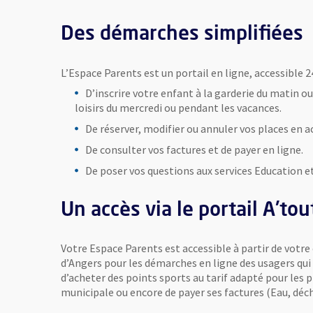
Des démarches simplifiées
L’Espace Parents est un portail en ligne, accessible 2
D’inscrire votre enfant à la garderie du matin ou 
loisirs du mercredi ou pendant les vacances.
De réserver, modifier ou annuler vos places en acc
De consulter vos factures et de payer en ligne.
De poser vos questions aux services Education e
Un accès via le portail A'tou
Votre Espace Parents est accessible à partir de votr
d’Angers pour les démarches en ligne des usagers qu
d’acheter des points sports au tarif adapté pour les p
municipale ou encore de payer ses factures (Eau, déc