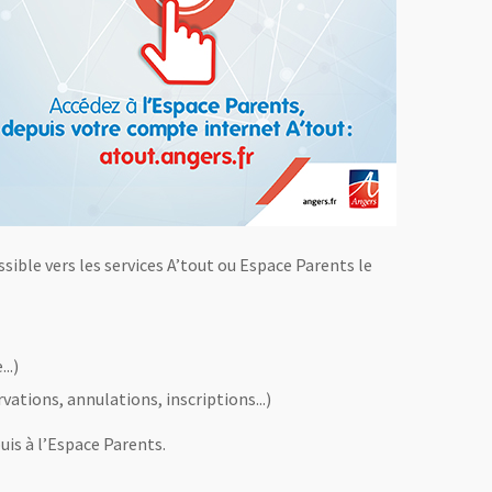
ssible vers les services A’tout ou Espace Parents le
..)
ations, annulations, inscriptions...)
uis à l’Espace Parents.