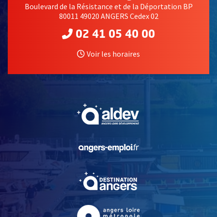
Boulevard de la Résistance et de la Déportation BP
80011 49020 ANGERS Cedex 02
02 41 05 40 00
Voir les horaires
, Ouvre une nouvelle fe
, Ouvre une nouvelle fe
, Ouvre une nouvelle fe
, Ouvre une nouvelle fe