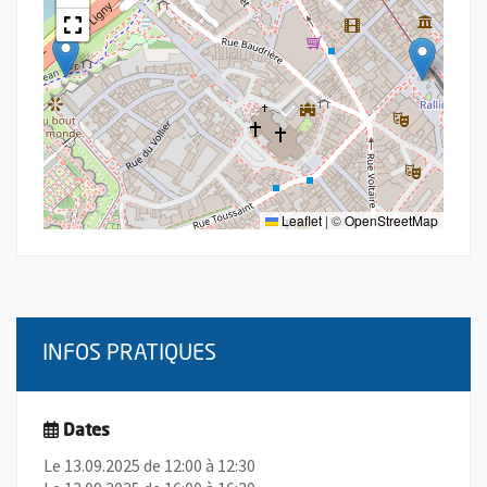
Leaflet
|
©
OpenStreetMap
INFOS PRATIQUES
Dates
Le 13.09.2025 de 12:00 à 12:30