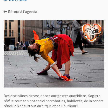
Retour à l'agenda
Des disciplines circassiennes aux gestes quotidiens, Sagitta
révèle tout son potentiel : acrobaties, habiletés, de la tendre
rébellion et surtout du cirque et de l'humour !