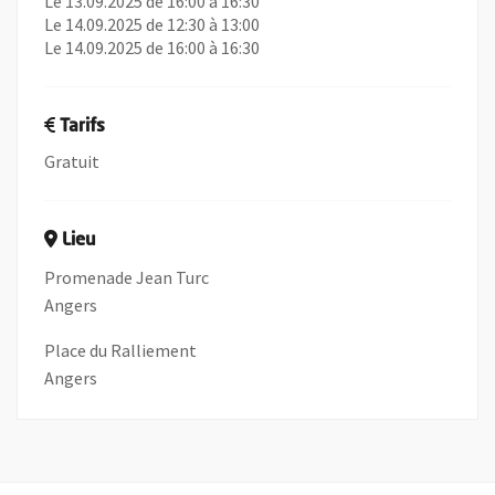
Le 13.09.2025 de 16:00 à 16:30
Le 14.09.2025 de 12:30 à 13:00
Le 14.09.2025 de 16:00 à 16:30
Tarifs
Gratuit
Lieu
Promenade Jean Turc
Angers
Place du Ralliement
Angers