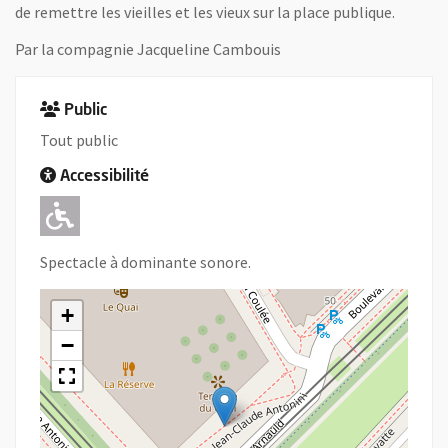
de remettre les vieilles et les vieux sur la place publique.
Par la compagnie Jacqueline Cambouis
Public
Tout public
Accessibilité
Adapté pour l'handicap Moteur
Spectacle à dominante sonore.
+
−