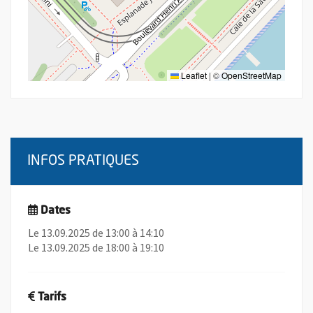
Leaflet
|
©
OpenStreetMap
INFOS PRATIQUES
Dates
Le 13.09.2025 de 13:00 à 14:10
Le 13.09.2025 de 18:00 à 19:10
Tarifs