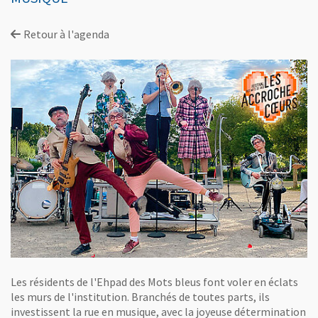
Retour à l'agenda
Les résidents de l'Ehpad des Mots bleus font voler en éclats
les murs de l'institution. Branchés de toutes parts, ils
investissent la rue en musique, avec la joyeuse détermination