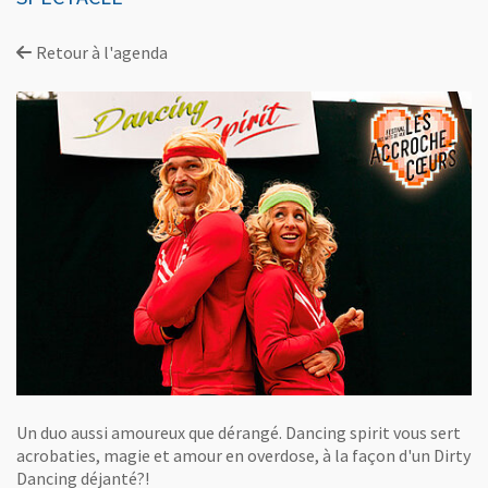
Retour à l'agenda
Un duo aussi amoureux que dérangé. Dancing spirit vous sert
acrobaties, magie et amour en overdose, à la façon d'un Dirty
Dancing déjanté?!