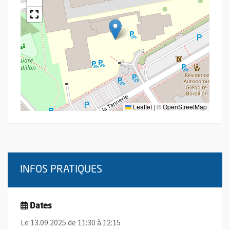
Leaflet
|
©
OpenStreetMap
INFOS PRATIQUES
Dates
Le 13.09.2025 de 11:30 à 12:15