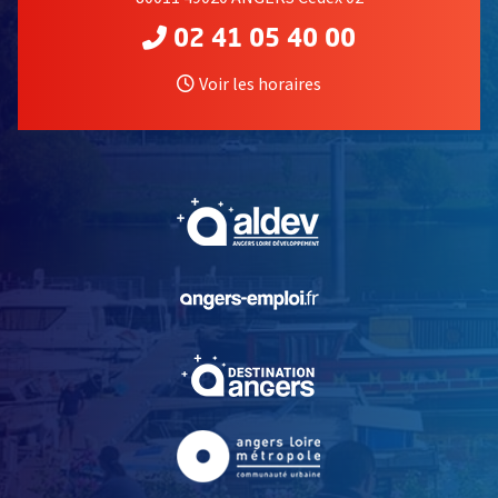
02 41 05 40 00
Voir les horaires
, Ouvre une nouvelle fe
, Ouvre une nouvelle fe
, Ouvre une nouvelle fe
, Ouvre une nouvelle fe