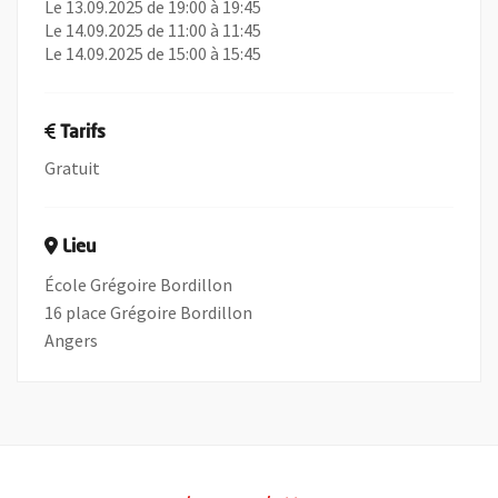
Le 13.09.2025 de 19:00 à 19:45
Le 14.09.2025 de 11:00 à 11:45
Le 14.09.2025 de 15:00 à 15:45
Tarifs
Gratuit
Lieu
École Grégoire Bordillon
16 place Grégoire Bordillon
Angers