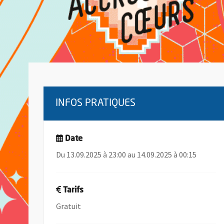
INFOS PRATIQUES
Date
Du 13.09.2025 à 23:00 au 14.09.2025 à 00:15
Tarifs
Gratuit