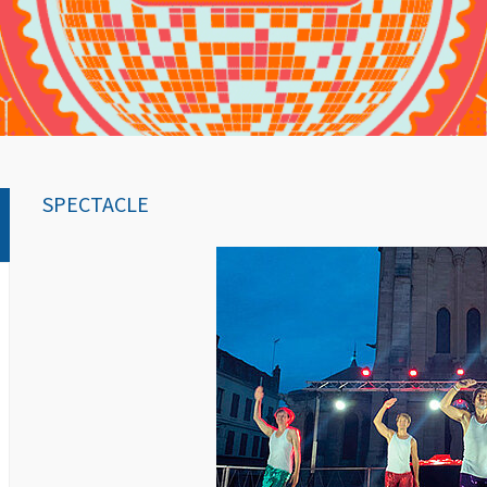
SPECTACLE