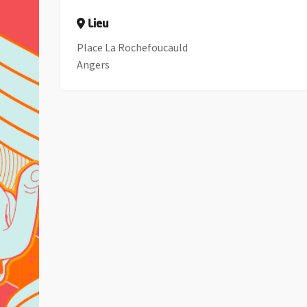
Lieu
Place La Rochefoucauld
Angers