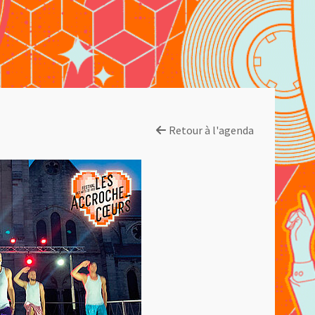
Retour à l'agenda