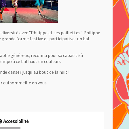
iversité avec "Philippe et ses paillettes". Philippe
 grande forme festive et participative : un bal
graphe généreux, reconnu pour sa capacité à
tempo à ce bal haut en couleurs.
 de danser jusqu'au bout de la nuit !
ur qui sommeille en vous.
Accessibilité