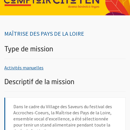
MAÎTRISE DES PAYS DE LA LOIRE
Type de mission
, rechercher toutes les offres de bénévolat
Activités manuelles
Descriptif de la mission
Dans le cadre du Village des Saveurs du festival des
Accroches-Coeurs, la Maîtrise des Pays de la Loire,
ensemble vocal d'excellence, a été sélectionnée
pour tenir un stand alimentaire pendant toute la