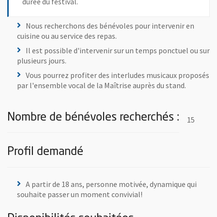
durée du festival.
Nous recherchons des bénévoles pour intervenir en
cuisine ou au service des repas.
Il est possible d'intervenir sur un temps ponctuel ou sur
plusieurs jours.
Vous pourrez profiter des interludes musicaux proposés
par l'ensemble vocal de la Maîtrise auprès du stand.
Nombre de bénévoles recherchés :
15
Profil demandé
A partir de 18 ans, personne motivée, dynamique qui
souhaite passer un moment convivial!