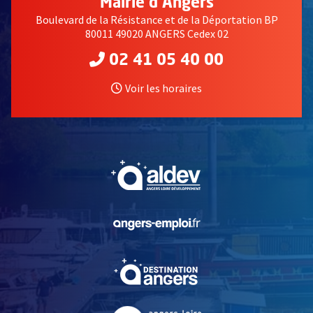
Mairie d'Angers
Boulevard de la Résistance et de la Déportation BP
80011 49020 ANGERS Cedex 02
02 41 05 40 00
Voir les horaires
, Ouvre une nouvelle fe
, Ouvre une nouvelle fe
, Ouvre une nouvelle fe
, Ouvre une nouvelle fe