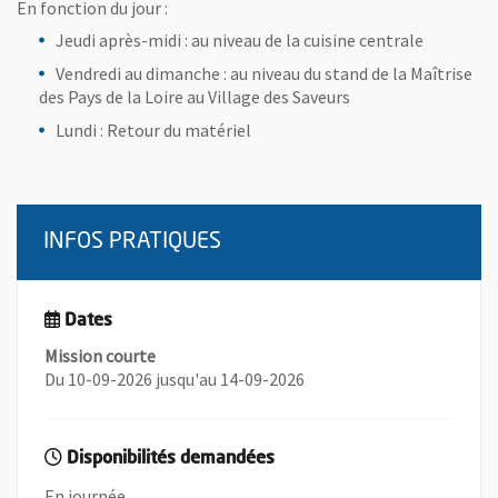
En fonction du jour :
Jeudi après-midi : au niveau de la cuisine centrale
Vendredi au dimanche : au niveau du stand de la Maîtrise
des Pays de la Loire au Village des Saveurs
Lundi : Retour du matériel
INFOS PRATIQUES
Dates
Mission courte
Du 10-09-2026 jusqu'au 14-09-2026
Disponibilités demandées
En journée