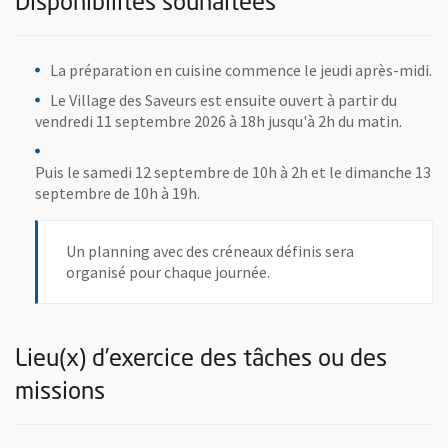
Disponibilités souhaitées
La préparation en cuisine commence le jeudi après-midi.
Le Village des Saveurs est ensuite ouvert à partir du
vendredi 11 septembre 2026 à 18h jusqu'à 2h du matin.
Puis le samedi 12 septembre de 10h à 2h et le dimanche 13
septembre de 10h à 19h.
Un planning avec des créneaux définis sera
organisé pour chaque journée.
Lieu(x) d’exercice des tâches ou des
missions