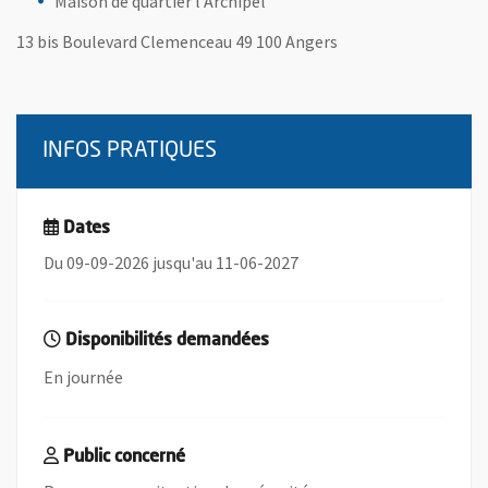
Maison de quartier l'Archipel
13 bis Boulevard Clemenceau 49 100 Angers
INFOS PRATIQUES
Dates
Du 09-09-2026 jusqu'au 11-06-2027
Disponibilités demandées
En journée
Public concerné