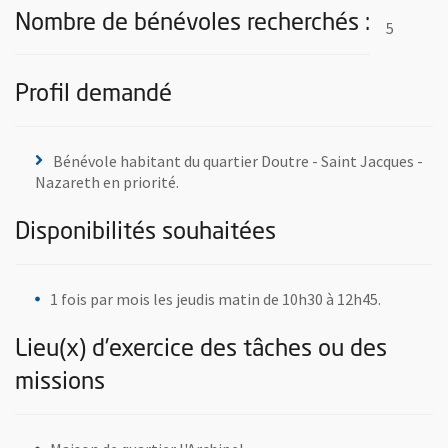
Nombre de bénévoles recherchés :
5
Profil demandé
Bénévole habitant du quartier Doutre - Saint Jacques -
Nazareth en priorité.
Disponibilités souhaitées
1 fois par mois les jeudis matin de 10h30 à 12h45.
Lieu(x) d’exercice des tâches ou des
missions