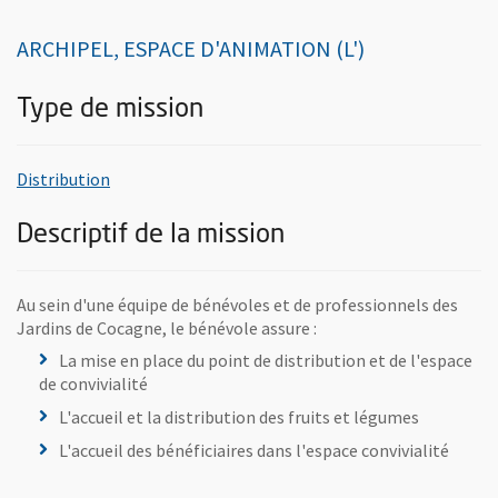
ARCHIPEL, ESPACE D'ANIMATION (L')
Type de mission
, rechercher toutes les offres de bénévolats du mê
Distribution
Descriptif de la mission
Au sein d'une équipe de bénévoles et de professionnels des
Jardins de Cocagne, le bénévole assure :
La mise en place du point de distribution et de l'espace
de convivialité
L'accueil et la distribution des fruits et légumes
L'accueil des bénéficiaires dans l'espace convivialité