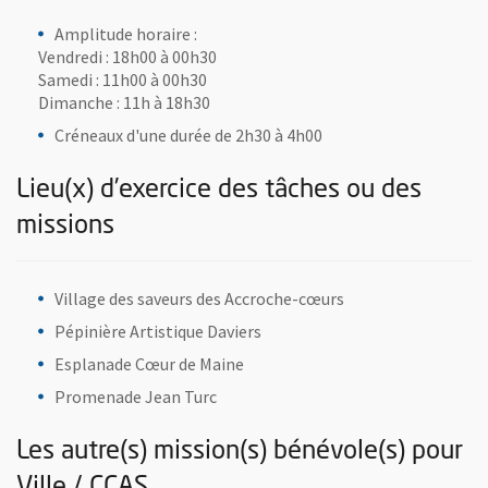
Amplitude horaire :
Vendredi : 18h00 à 00h30
Samedi : 11h00 à 00h30
Dimanche : 11h à 18h30
Créneaux d'une durée de 2h30 à 4h00
Lieu(x) d’exercice des tâches ou des
missions
Village des saveurs des Accroche-cœurs
Pépinière Artistique Daviers
Esplanade Cœur de Maine
Promenade Jean Turc
Les autre(s) mission(s) bénévole(s) pour
Ville / CCAS