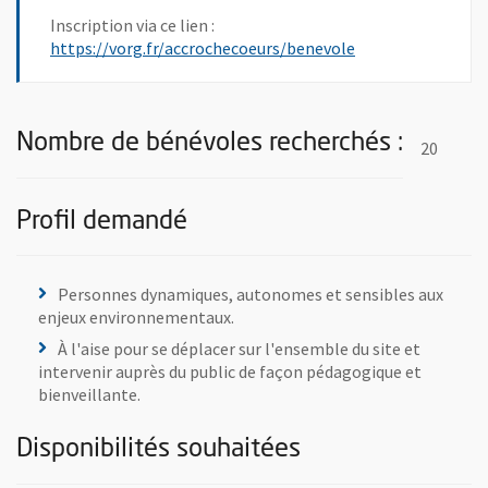
Inscription via ce lien :
, Ouvre une nouve
https://vorg.fr/accrochecoeurs/benevole
Nombre de bénévoles recherchés :
20
Profil demandé
Personnes dynamiques, autonomes et sensibles aux
enjeux environnementaux.
À l'aise pour se déplacer sur l'ensemble du site et
intervenir auprès du public de façon pédagogique et
bienveillante.
Disponibilités souhaitées