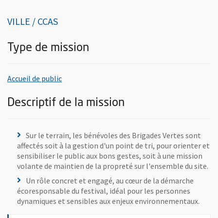
VILLE / CCAS
Type de mission
, rechercher toutes les offres de bénévolats d
Accueil de public
Descriptif de la mission
Sur le terrain, les bénévoles des Brigades Vertes sont
affectés soit à la gestion d'un point de tri, pour orienter et
sensibiliser le public aux bons gestes, soit à une mission
volante de maintien de la propreté sur l'ensemble du site.
Un rôle concret et engagé, au cœur de la démarche
écoresponsable du festival, idéal pour les personnes
dynamiques et sensibles aux enjeux environnementaux.