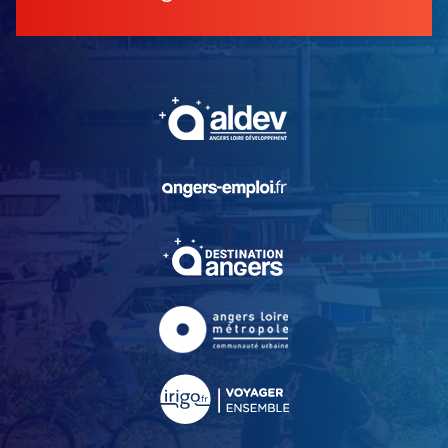
, Ouvre une nouvelle fe
, Ouvre une nouvelle fe
, Ouvre une nouvelle fe
, Ouvre une nouvelle fe
, Ouvre une nouvelle fe