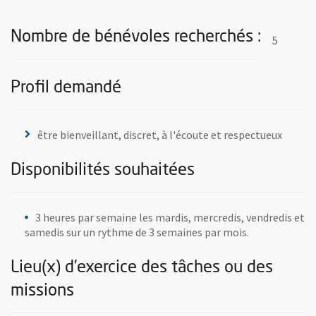
Nombre de bénévoles recherchés :
5
Profil demandé
être bienveillant, discret, à l'écoute et respectueux
Disponibilités souhaitées
3 heures par semaine les mardis, mercredis, vendredis et
samedis sur un rythme de 3 semaines par mois.
Lieu(x) d’exercice des tâches ou des
missions