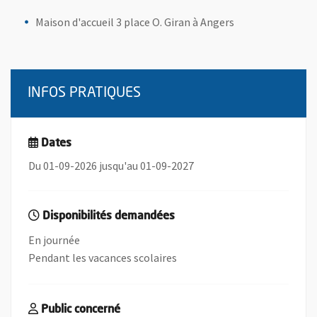
Maison d'accueil 3 place O. Giran à Angers
INFOS PRATIQUES
Dates
Du 01-09-2026 jusqu'au 01-09-2027
Disponibilités demandées
En journée
Pendant les vacances scolaires
Public concerné