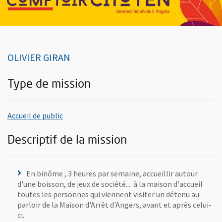
OLIVIER GIRAN
Type de mission
, rechercher toutes les offres de bénévolats d
Accueil de public
Descriptif de la mission
En binôme , 3 heures par semaine, accueillir autour
d'une boisson, de jeux de société.... à la maison d'accueil
toutes les personnes qui viennent visiter un détenu au
parloir de la Maison d'Arrêt d'Angers, avant et après celui-
ci.