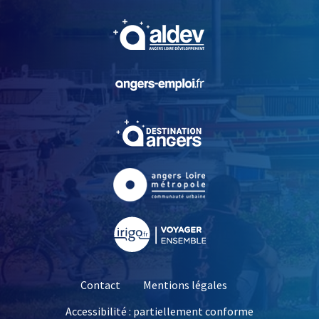
, Ouvre une nouvelle fe
, Ouvre une nouvelle fe
, Ouvre une nouvelle fe
, Ouvre une nouvelle fe
, Ouvre une nouvelle fe
Contact
Mentions légales
Accessibilité : partiellement conforme