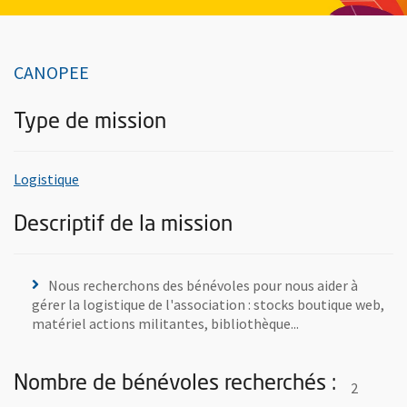
CANOPEE
Type de mission
, rechercher toutes les offres de bénévolats du même
Logistique
Descriptif de la mission
Nous recherchons des bénévoles pour nous aider à
gérer la logistique de l'association : stocks boutique web,
matériel actions militantes, bibliothèque...
Nombre de bénévoles recherchés :
2