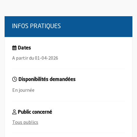
INFOS PRATIQUES
Dates
A partir du 01-04-2026
Disponibilités demandées
En journée
Public concerné
, rechercher toutes les offres de bénévolats c
Tous publics