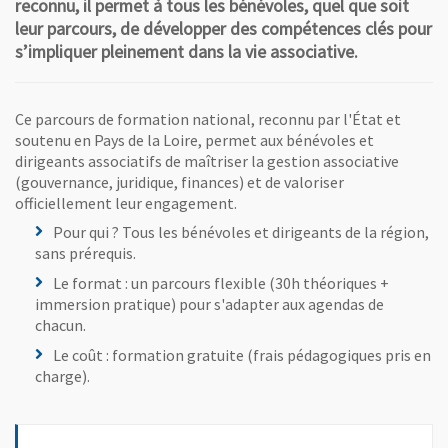
reconnu, il permet à tous les bénévoles, quel que soit
leur parcours, de développer des compétences clés pour
s’impliquer pleinement dans la vie associative.
Ce parcours de formation national, reconnu par l'État et
soutenu en Pays de la Loire, permet aux bénévoles et
dirigeants associatifs de maîtriser la gestion associative
(gouvernance, juridique, finances) et de valoriser
officiellement leur engagement.
Pour qui ? Tous les bénévoles et dirigeants de la région,
sans prérequis.
Le format : un parcours flexible (30h théoriques +
immersion pratique) pour s'adapter aux agendas de
chacun.
Le coût : formation gratuite (frais pédagogiques pris en
charge).