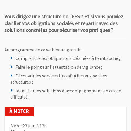
Vous dirigez une structure de l'ESS ? Et si vous pouviez
clarifier vos obligations sociales et repartir avec des
solutions concrètes pour sécuriser vos pratiques ?
Au programme de ce webinaire gratuit :
Comprendre les obligations clés liées à l'embauche ;
Faire le point sur l'attestation de vigilance ;
Découvrir les services Urssaf utiles aux petites
structures ;
Identifier les solutions d'accompagnement en cas de
difficulté.
Mardi 23 juin à 12h