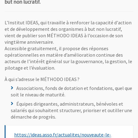
but non lucratif.
L’Institut IDEAS, qui travaille à renforcer la capacité d'action
et de développement des organismes à but non lucratif,
vient de publier son MÉTHODO IDEAS à l’occasion de son
vingtième anniversaire.
Accessible gratuitement, il propose des réponses
opérationnelles en matière d’amélioration continue des
acteurs de l’intérêt général sur la gouvernance, la gestion, le
pilotage et l’évaluation.
À qui s’adresse le MÉTHODO IDEAS ?
Associations, fonds de dotation et fondations, quel que
soit le niveau de maturité.
Équipes dirigeantes, administrateurs, bénévoles et
salariés qui souhaitent structurer, prioriser et outiller une
démarche de progrès.
https://ideas.asso.fr/actualites/nouveaute-le-