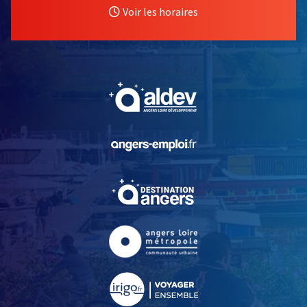
Voir les horaires
, Ouvre une nouvelle fe
, Ouvre une nouvelle fe
, Ouvre une nouvelle fe
, Ouvre une nouvelle fe
, Ouvre une nouvelle fe