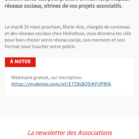
réseaux sociaux, vitrines de vos projets associatifs.
Le mardi 10 mars prochain, Marie-Alix, chargée de contenus
et des réseaux sociaux chez HelloAsso, vous donnera les clés
pour bien choisir votre réseau social, son moment et son
format pour toucher votre public.
Webinaire gratuit, sur inscription.
, Ouvre une n
https://my.demio.com/ref/E7Z9sBO5lKFUP8YA
La newsletter des Associations