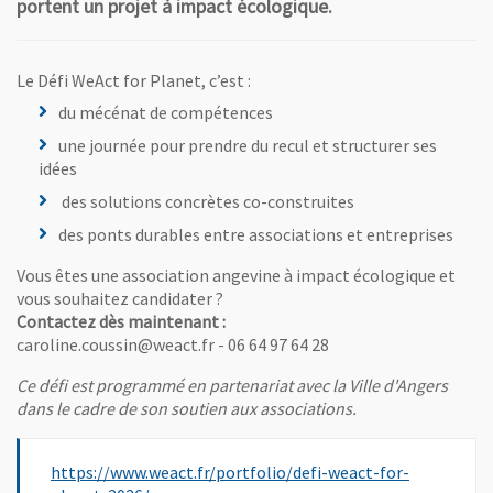
portent un projet à impact écologique.
Le Défi WeAct for Planet, c’est :
du mécénat de compétences
une journée pour prendre du recul et structurer ses
idées
des solutions concrètes co-construites
des ponts durables entre associations et entreprises
Vous êtes une association angevine à impact écologique et
vous souhaitez candidater ?
Contactez dès maintenant :
caroline.coussin@weact.fr - 06 64 97 64 28
Ce défi est programmé en partenariat avec la Ville d'Angers
dans le cadre de son soutien aux associations.
https://www.weact.fr/portfolio/defi-weact-for-