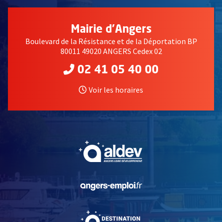
Mairie d'Angers
Boulevard de la Résistance et de la Déportation BP
80011 49020 ANGERS Cedex 02
02 41 05 40 00
Voir les horaires
, Ouvre une nouvelle fe
, Ouvre une nouvelle fe
, Ouvre une nouvelle fe