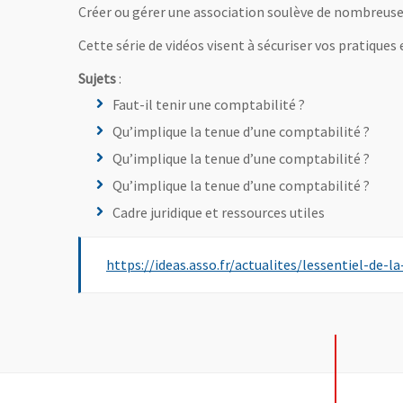
Créer ou gérer une association soulève de nombreuse
Cette série de vidéos visent à sécuriser vos pratiques
Sujets
:
Faut-il tenir une comptabilité ?
Qu’implique la tenue d’une comptabilité ?
Qu’implique la tenue d’une comptabilité ?
Qu’implique la tenue d’une comptabilité ?
Cadre juridique et ressources utiles
https://ideas.asso.fr/actualites/lessentiel-de-